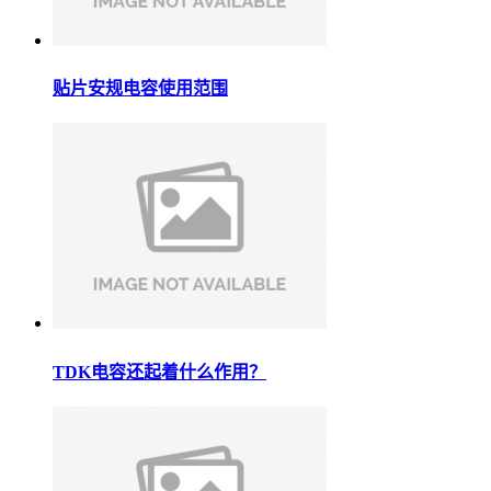
贴片安规电容使用范围
TDK电容还起着什么作用？