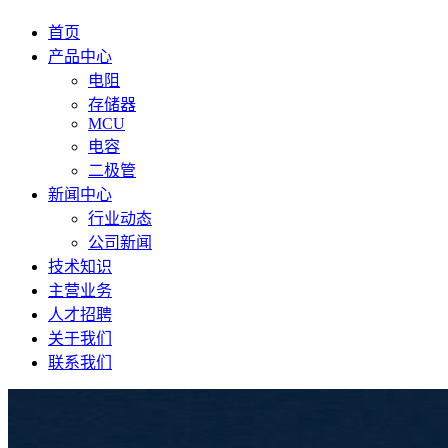
首页
产品中心
电阻
存储器
MCU
电容
二极管
新闻中心
行业动态
公司新闻
技术知识
主营业务
人才招聘
关于我们
联系我们