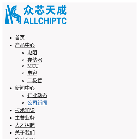
首页
产品中心
电阻
存储器
MCU
电容
二极管
新闻中心
行业动态
公司新闻
技术知识
主营业务
人才招聘
关于我们