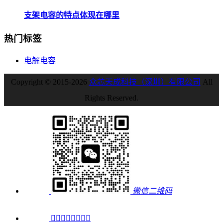
支架电容的特点体现在哪里
热门标签
电解电容
Copyright © 2015-2026
众芯天成科技（深圳）有限公司
All
Rights Reserved.
微信二维码
