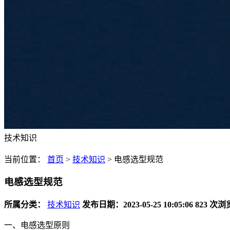
技术知识
当前位置：
首页
>
技术知识
>
电感选型规范
电感选型规范
所属分类：
技术知识
发布日期：2023-05-25 10:05:06
823 次浏
一、电感选型原则