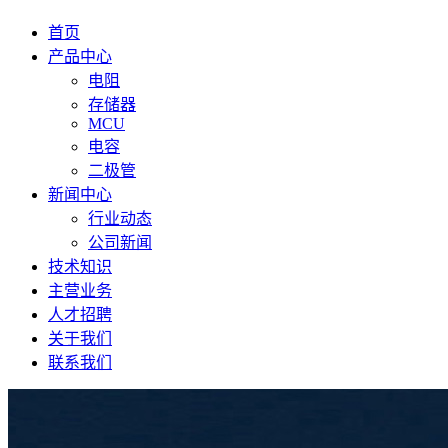
首页
产品中心
电阻
存储器
MCU
电容
二极管
新闻中心
行业动态
公司新闻
技术知识
主营业务
人才招聘
关于我们
联系我们