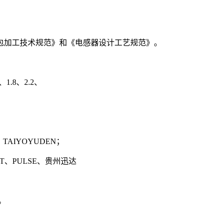
。
包加工技术规范》和《电感器设计工艺规范》。
1.8、2.2、
TAIYOYUDEN；
FT、PULSE、贵州迅达
。