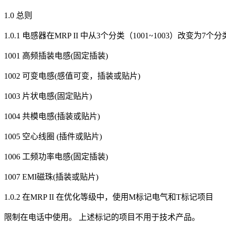
1.0 总则
1.0.1 电感器在MRP II 中从3个分类（1001~1003）改变为7个分类(
1001 高频插装电感(固定插装)
1002 可变电感(感值可变，插装或贴片)
1003 片状电感(固定贴片)
1004 共模电感(插装或贴片)
1005 空心线圈 (插件或贴片)
1006 工频功率电感(固定插装)
1007 EMI磁珠(插装或贴片)
1.0.2 在MRP II 在优化等级中，使用M标记电气和T标记项目
限制在电话中使用。 上述标记的项目不用于技术产品。