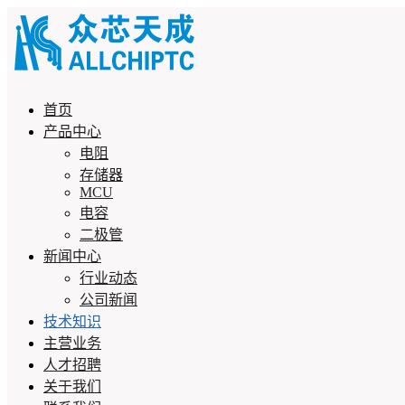
首页
产品中心
电阻
存储器
MCU
电容
二极管
新闻中心
行业动态
公司新闻
技术知识
主营业务
人才招聘
关于我们