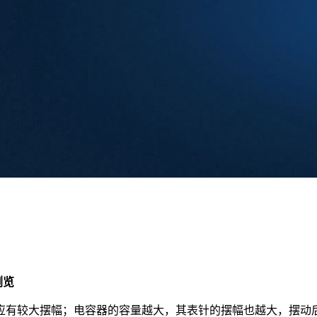
次浏览
应有较大摆幅；电容器的容量越大，其表针的摆幅也越大，摆动