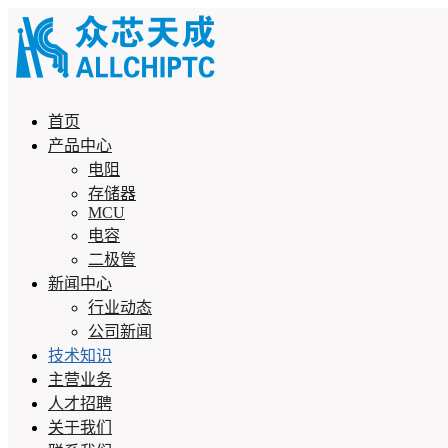
首页
产品中心
电阻
存储器
MCU
电容
二极管
新闻中心
行业动态
公司新闻
技术知识
主营业务
人才招聘
关于我们