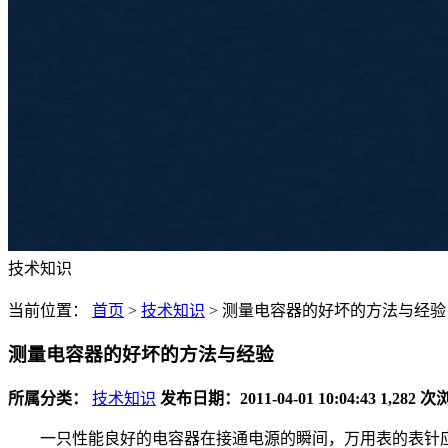
技术知识
当前位置：
首页
>
技术知识
>
测量电容器的好坏的方法与经验
测量电容器的好坏的方法与经验
所属分类：
技术知识
发布日期：2011-04-01 10:04:43
1,282 
一只性能良好的电容器在接通电源的瞬间，万用表的表针