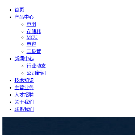
首页
产品中心
电阻
存储器
MCU
电容
二极管
新闻中心
行业动态
公司新闻
技术知识
主营业务
人才招聘
关于我们
联系我们