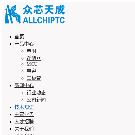
首页
产品中心
电阻
存储器
MCU
电容
二极管
新闻中心
行业动态
公司新闻
技术知识
主营业务
人才招聘
关于我们