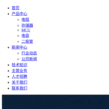
首页
产品中心
电阻
存储器
MCU
电容
二极管
新闻中心
行业动态
公司新闻
技术知识
主营业务
人才招聘
关于我们
联系我们