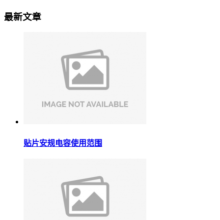
最新文章
贴片安规电容使用范围