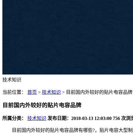
技术知识
当前位置：
首页
>
技术知识
>
目前国内外较好的贴片电容品牌
目前国内外较好的贴片电容品牌
所属分类：
技术知识
发布日期：2018-03-13 12:03:00
756 次浏
目前国内外较好的贴片电容品牌有哪些?，贴片电容大型制造