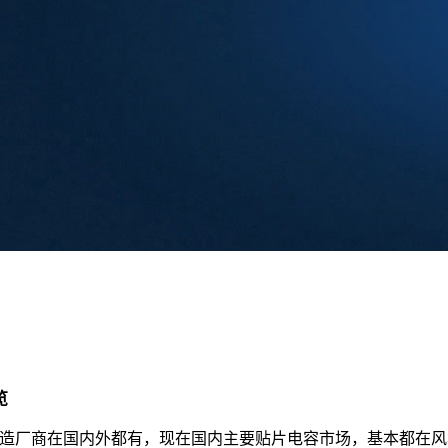
览
厂商在国内外都有，现在国内主要贴片电容市场，基本都在风华