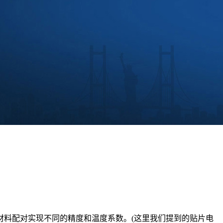
料配对实现不同的精度和温度系数。(这里我们提到的贴片电