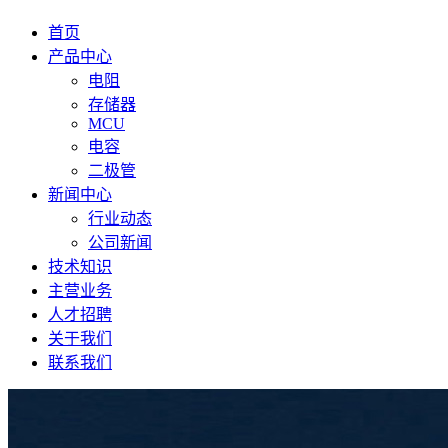
首页
产品中心
电阻
存储器
MCU
电容
二极管
新闻中心
行业动态
公司新闻
技术知识
主营业务
人才招聘
关于我们
联系我们