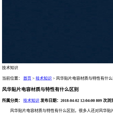
技术知识
当前位置：
首页
>
技术知识
>
风华贴片电容材质与特性有什么
风华贴片电容材质与特性有什么区别
所属分类：
技术知识
发布日期：2018-04-02 12:04:00
809 次浏
风华贴片电容材质与特性有什么区别，很多人还对风华贴片电