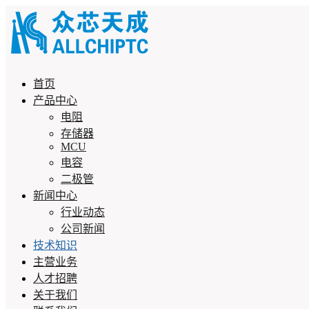
首页
产品中心
电阻
存储器
MCU
电容
二极管
新闻中心
行业动态
公司新闻
技术知识
主营业务
人才招聘
关于我们