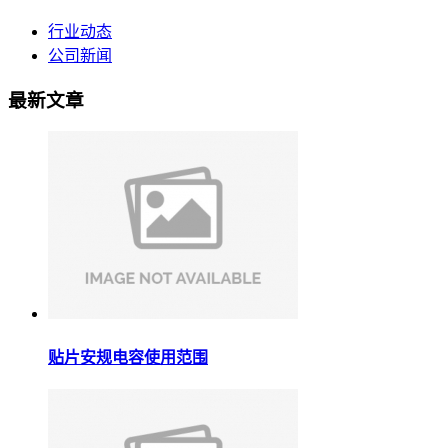
行业动态
公司新闻
最新文章
贴片安规电容使用范围