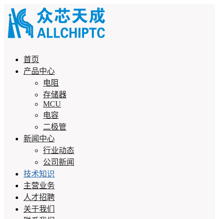
首页
产品中心
电阻
存储器
MCU
电容
二极管
新闻中心
行业动态
公司新闻
技术知识
主营业务
人才招聘
关于我们