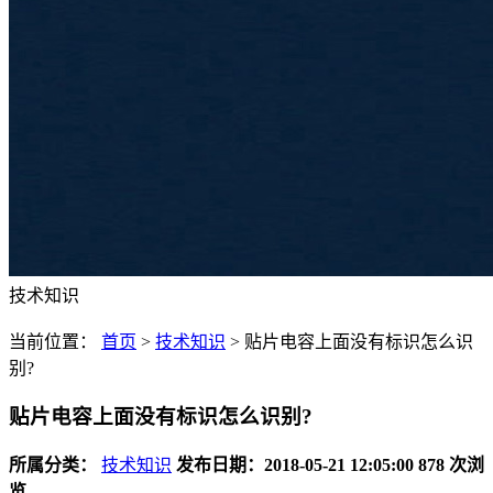
技术知识
当前位置：
首页
>
技术知识
>
贴片电容上面没有标识怎么识
别?
贴片电容上面没有标识怎么识别?
所属分类：
技术知识
发布日期：2018-05-21 12:05:00
878 次浏
览