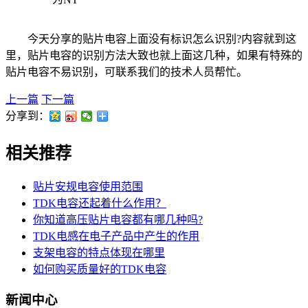
今天分享的贴片电容上面没有标识怎么识别?内容就到这
里，贴片电容的识别方法大致也就上面这几种，如果有特殊的
贴片电容不易识别，可联系我们的技术人员帮忙。
上一篇
下一篇
分享到：
相关推荐
贴片安规电容使用范围
TDK电容还起着什么作用？
你知道高压贴片电容都有哪几种吗?
TDK电感在电子产品中产生的作用
支架电容的特点体现在哪里
如何购买质量好的TDK电容
新闻中心