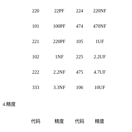
220
22PF
224
220NF
101
100PF
474
470NF
221
220PF
105
1UF
102
1NF
225
2.2UF
222
2.2NF
475
4.7UF
333
3.3NF
106
10UF
4.精度
代码
精度
代码
精度