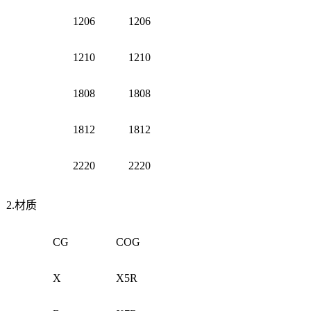
1206
1206
1210
1210
1808
1808
1812
1812
2220
2220
2.材质
CG
COG
X
X5R