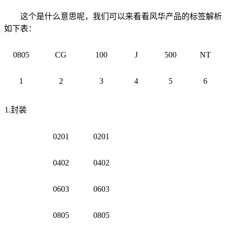
这个是什么意思呢，我们可以来看看风华产品的标签解析
如下表：
0805
CG
100
J
500
NT
1
2
3
4
5
6
1.封装
0201
0201
0402
0402
0603
0603
0805
0805