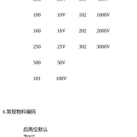
100
10V
102
1000V
160
16V
202
2000V
250
25V
302
3000V
500
50V
101
100V
6.常规物料编码
后两位默认
为NT