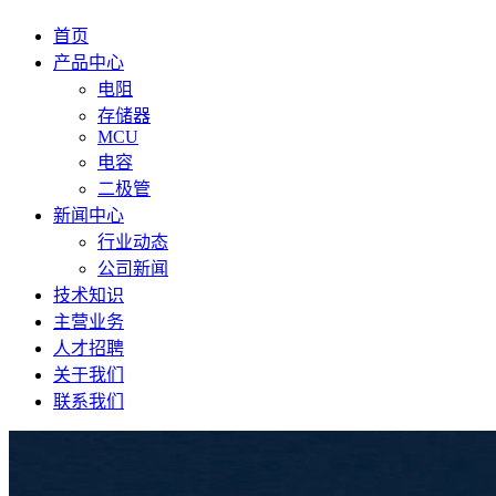
首页
产品中心
电阻
存储器
MCU
电容
二极管
新闻中心
行业动态
公司新闻
技术知识
主营业务
人才招聘
关于我们
联系我们