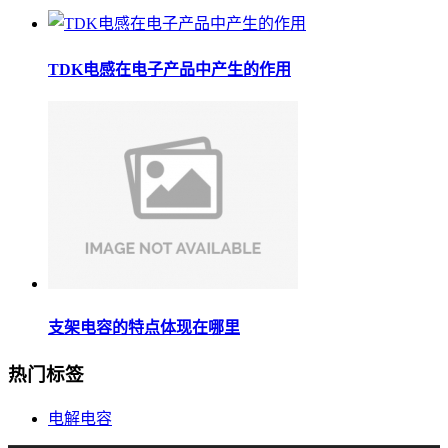
TDK电感在电子产品中产生的作用
支架电容的特点体现在哪里
热门标签
电解电容