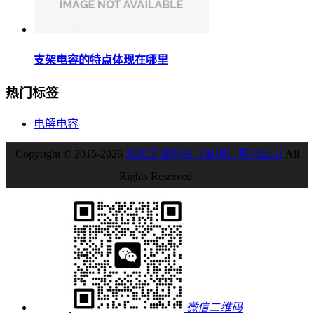
支架电容的特点体现在哪里
热门标签
电解电容
Copyright © 2015-2026
众芯天成科技（深圳）有限公司
All
Rights Reserved.
微信二维码