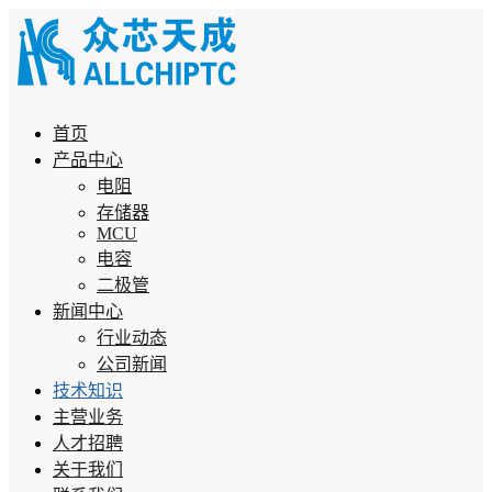
首页
产品中心
电阻
存储器
MCU
电容
二极管
新闻中心
行业动态
公司新闻
技术知识
主营业务
人才招聘
关于我们