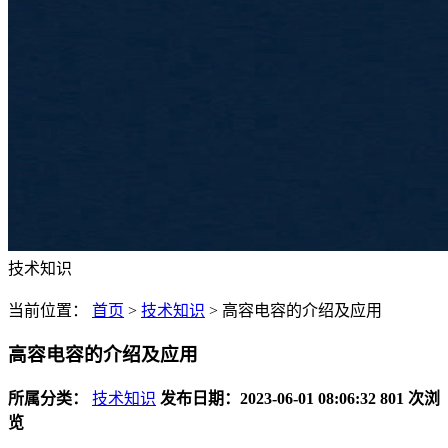
技术知识
当前位置：
首页
>
技术知识
>
高容电容的介绍及应用
高容电容的介绍及应用
所属分类：
技术知识
发布日期：2023-06-01 08:06:32
801 次浏
览