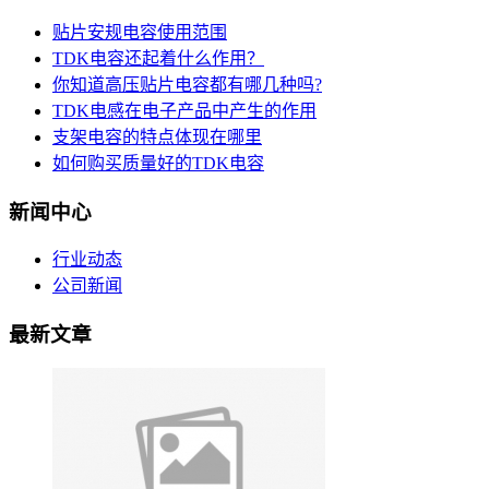
贴片安规电容使用范围
TDK电容还起着什么作用？
你知道高压贴片电容都有哪几种吗?
TDK电感在电子产品中产生的作用
支架电容的特点体现在哪里
如何购买质量好的TDK电容
新闻中心
行业动态
公司新闻
最新文章