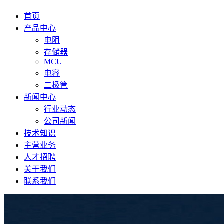
首页
产品中心
电阻
存储器
MCU
电容
二极管
新闻中心
行业动态
公司新闻
技术知识
主营业务
人才招聘
关于我们
联系我们