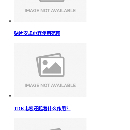
贴片安规电容使用范围
TDK电容还起着什么作用？