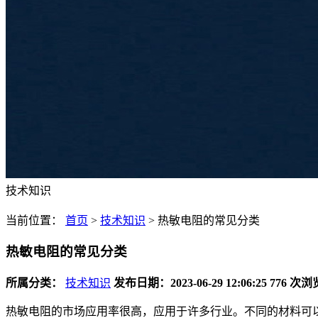
技术知识
当前位置：
首页
>
技术知识
>
热敏电阻的常见分类
热敏电阻的常见分类
所属分类：
技术知识
发布日期：2023-06-29 12:06:25
776 次浏
热敏电阻的市场应用率很高，应用于许多行业。不同的材料可