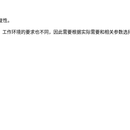
复性。
。工作环境的要求也不同，因此需要根据实际需要和相关参数选