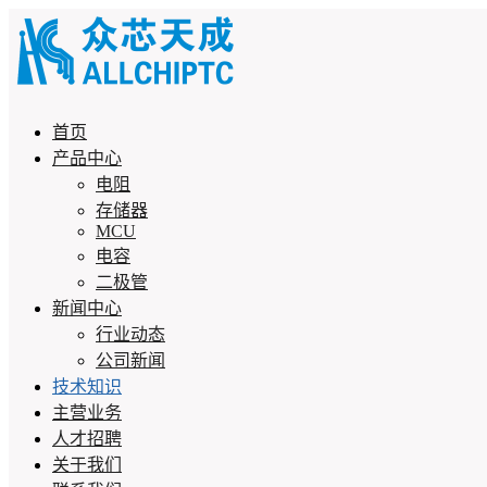
首页
产品中心
电阻
存储器
MCU
电容
二极管
新闻中心
行业动态
公司新闻
技术知识
主营业务
人才招聘
关于我们