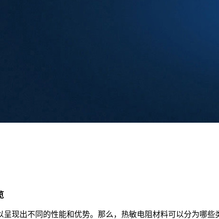
览
以呈现出不同的性能和优势。那么，热敏电阻材料可以分为哪些