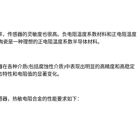
率，传感器的灵敏度也很高。负电阻温度系数材料和正电阻温度
用酸钡陶瓷是一种理想的正电阻温度系数半导体材料。
在各种介质(包括腐蚀性介质)中表现出明显的高精度和高稳定
态特性和电阻值的显著变化。
感器，热敏电阻合金的性能要求如下：