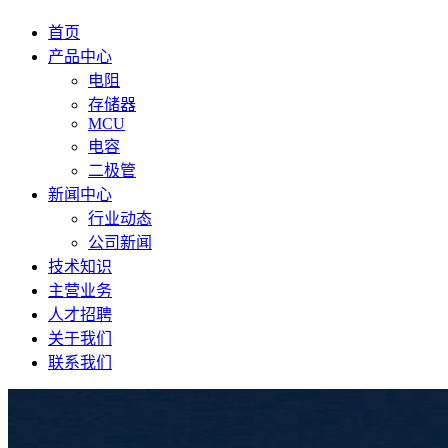
首页
产品中心
电阻
存储器
MCU
电容
二极管
新闻中心
行业动态
公司新闻
技术知识
主营业务
人才招聘
关于我们
联系我们