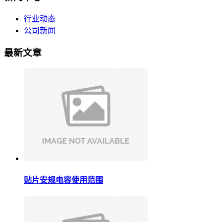
行业动态
公司新闻
最新文章
贴片安规电容使用范围