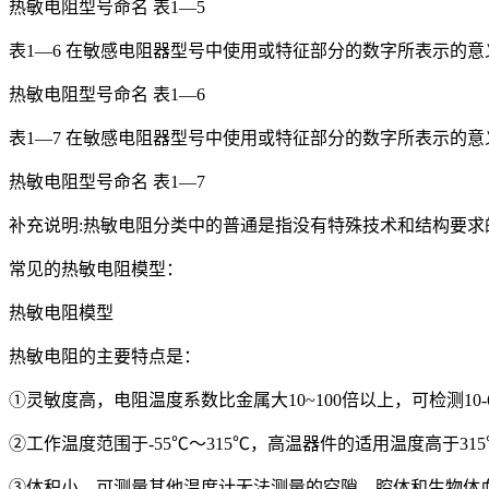
热敏电阻型号命名 表1—5
表1—6 在敏感电阻器型号中使用或特征部分的数字所表示的意
热敏电阻型号命名 表1—6
表1—7 在敏感电阻器型号中使用或特征部分的数字所表示的意
热敏电阻型号命名 表1—7
补充说明:热敏电阻分类中的普通是指没有特殊技术和结构要求
常见的热敏电阻模型：
热敏电阻模型
热敏电阻的主要特点是：
①灵敏度高，电阻温度系数比金属大10~100倍以上，可检测10
②工作温度范围于-55℃～315℃，高温器件的适用温度高于315℃
③体积小，可测量其他温度计无法测量的空隙、腔体和生物体