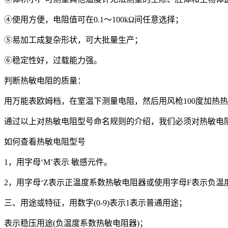
④使用方便，电阻值可在0.1～100kΩ间任意选择；
⑤易加工成复杂形状，可大批量生产；
⑥稳定性好，过载能力强。
判断热敏电阻的质量：
用万能表欧姆档，在室温下测量电阻，然后用风枪100度加热
通过以上对热敏电阻型号命名规则的介绍，我们必须对热敏电
如何查看热敏电阻型号
1，用字母‘M’表示 敏感元件。
2，用字母‘Z表示正温度系数热敏电阻器或使用字母F表示负温
三、用途或特征，用数字(0-9)表示1表示普通用途；
表示稳压用途(负温度系数热敏电阻器)；