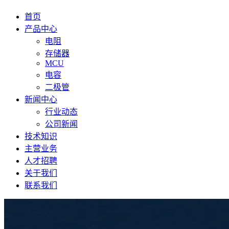
首页
产品中心
电阻
存储器
MCU
电容
二极管
新闻中心
行业动态
公司新闻
技术知识
主营业务
人才招聘
关于我们
联系我们