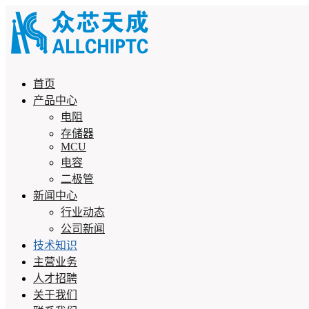
首页
产品中心
电阻
存储器
MCU
电容
二极管
新闻中心
行业动态
公司新闻
技术知识
主营业务
人才招聘
关于我们