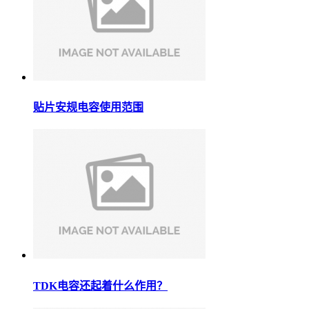
贴片安规电容使用范围
TDK电容还起着什么作用？