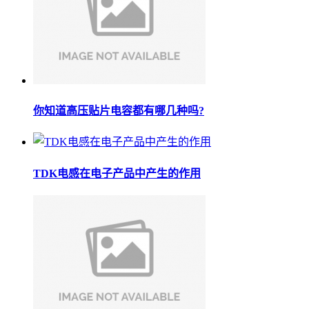
你知道高压贴片电容都有哪几种吗?
TDK电感在电子产品中产生的作用