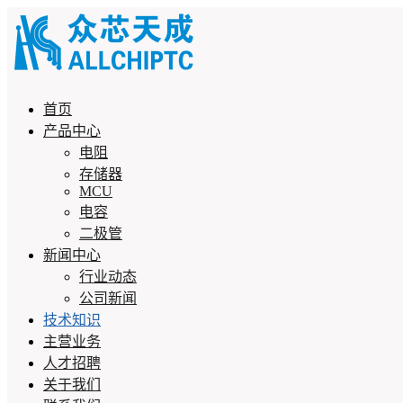
首页
产品中心
电阻
存储器
MCU
电容
二极管
新闻中心
行业动态
公司新闻
技术知识
主营业务
人才招聘
关于我们