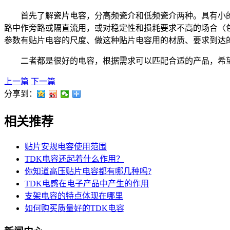
首先了解瓷片电容，分高频瓷介和低频瓷介两种。具有小
路中作旁路或隔直流用，或对稳定性和损耗要求不高的场合〈
参数有贴片电容的尺度、做这种贴片电容用的材质、要求到达
二者都是很好的电容，根据需求可以匹配合适的产品，希
上一篇
下一篇
分享到：
相关推荐
贴片安规电容使用范围
TDK电容还起着什么作用？
你知道高压贴片电容都有哪几种吗?
TDK电感在电子产品中产生的作用
支架电容的特点体现在哪里
如何购买质量好的TDK电容