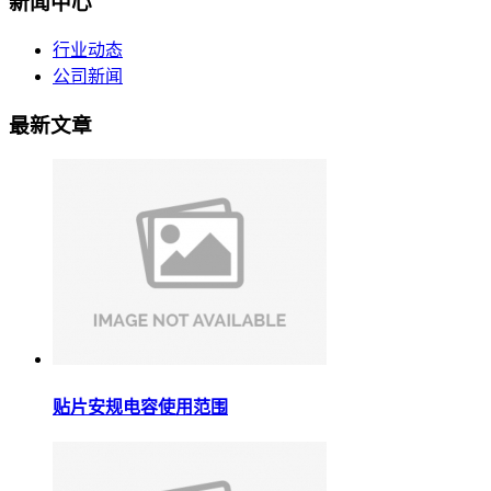
新闻中心
行业动态
公司新闻
最新文章
贴片安规电容使用范围