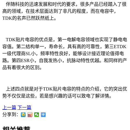
伴随科技的迅速发展和时代的要求，很多产品已经踏入了很
高的领域，在技术层面达到了非凡的程度，而在电容中，
TDK的名声已然跃然纸上。
TDK贴片电容的优点是，第一电解电容领域也实现了静电电
容值。第二结构单一，寿命长，具有高的可靠性，第三ETDK
一级代理商SL小，频率特性良好，能够设计接近理论值得电
路。第四ESR小，自我发热小，抗脉动特性优越。和同样的产
品有着很大的区别。
上述四点就是对于TDK贴片电容的特点的介绍，它的突出优
势不仅仅是这些，若是感兴趣的话可以致电了解详情。
上一篇
下一篇
分享到：