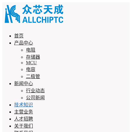
首页
产品中心
电阻
存储器
MCU
电容
二极管
新闻中心
行业动态
公司新闻
技术知识
主营业务
人才招聘
关于我们