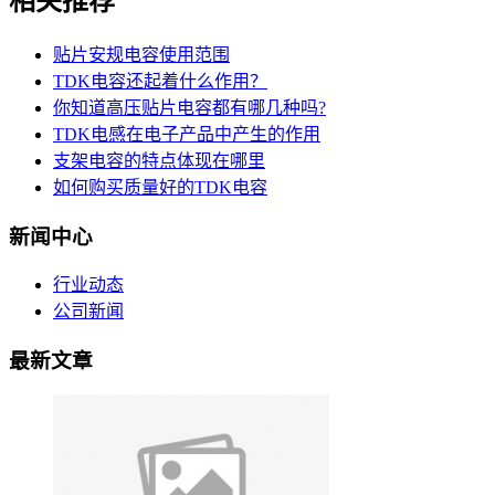
相关推荐
贴片安规电容使用范围
TDK电容还起着什么作用？
你知道高压贴片电容都有哪几种吗?
TDK电感在电子产品中产生的作用
支架电容的特点体现在哪里
如何购买质量好的TDK电容
新闻中心
行业动态
公司新闻
最新文章