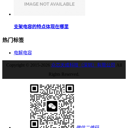
支架电容的特点体现在哪里
热门标签
电解电容
Copyright © 2015-2026
众芯天成科技（深圳）有限公司
All
Rights Reserved.
微信二维码