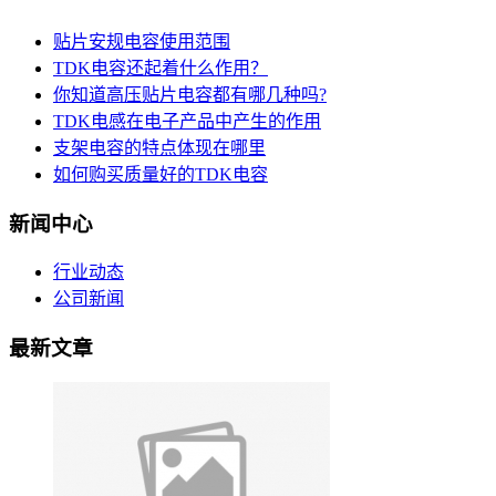
贴片安规电容使用范围
TDK电容还起着什么作用？
你知道高压贴片电容都有哪几种吗?
TDK电感在电子产品中产生的作用
支架电容的特点体现在哪里
如何购买质量好的TDK电容
新闻中心
行业动态
公司新闻
最新文章