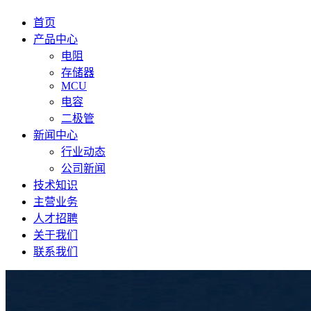
首页
产品中心
电阻
存储器
MCU
电容
二极管
新闻中心
行业动态
公司新闻
技术知识
主营业务
人才招聘
关于我们
联系我们