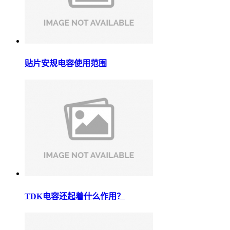
贴片安规电容使用范围
TDK电容还起着什么作用？