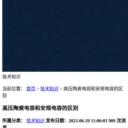
技术知识
当前位置：
首页
>
技术知识
>
高压陶瓷电容和安规电容的区
别
高压陶瓷电容和安规电容的区别
所属分类：
技术知识
发布日期：2023-06-29 11:06:01
909 次浏
览