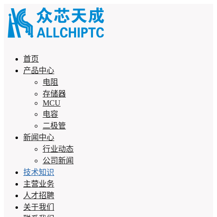
首页
产品中心
电阻
存储器
MCU
电容
二极管
新闻中心
行业动态
公司新闻
技术知识
主营业务
人才招聘
关于我们