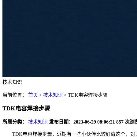
技术知识
当前位置：
首页
>
技术知识
>
TDK电容焊接步骤
TDK电容焊接步骤
所属分类：
技术知识
发布日期：2023-06-29 08:06:21
857 次浏
TDK电容焊接步骤，近期有一些小伙伴比较好奇这个，