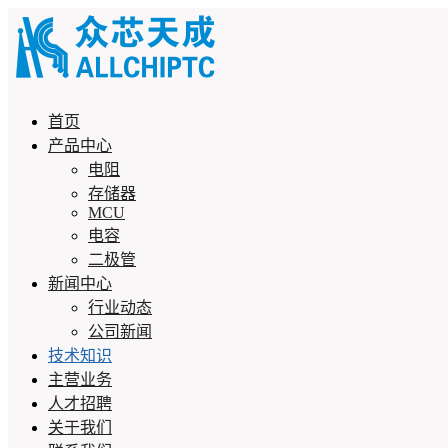
首页
产品中心
电阻
存储器
MCU
电容
二极管
新闻中心
行业动态
公司新闻
技术知识
主营业务
人才招聘
关于我们