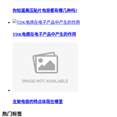
你知道高压贴片电容都有哪几种吗?
TDK电感在电子产品中产生的作用
支架电容的特点体现在哪里
热门标签