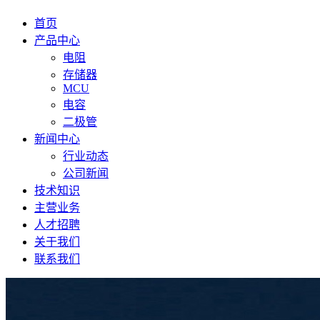
首页
产品中心
电阻
存储器
MCU
电容
二极管
新闻中心
行业动态
公司新闻
技术知识
主营业务
人才招聘
关于我们
联系我们