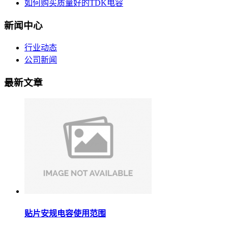
如何购买质量好的TDK电容
新闻中心
行业动态
公司新闻
最新文章
贴片安规电容使用范围