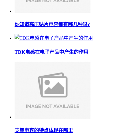
你知道高压贴片电容都有哪几种吗?
TDK电感在电子产品中产生的作用
支架电容的特点体现在哪里