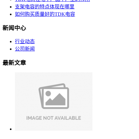
支架电容的特点体现在哪里
如何购买质量好的TDK电容
新闻中心
行业动态
公司新闻
最新文章