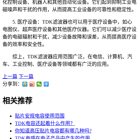
化控制设备、机器人和其他自动化设备。它们起到抑制工业电
磁噪声和干扰的作用，从而提高工业设备的可靠性和稳定性。
5. 医疗设备：TDK滤波器也可以用于医疗设备中，如心
电图仪、超声医疗设备和其他医疗仪器。它们可以减少医疗设
备的电磁辐射和干扰，减少设备故障和误差，从而提高医疗设
备的效率和安全性。
综上，TDK滤波器应用范围广泛，在电信、计算机、汽
车、工业控制、医疗设备等领域都有广泛的应用。
上一篇
下一篇
分享到：
相关推荐
贴片安规电容使用范围
TDK电容还起着什么作用？
你知道高压贴片电容都有哪几种吗?
TDK电感在电子产品中产生的作用