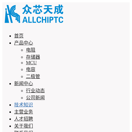
首页
产品中心
电阻
存储器
MCU
电容
二极管
新闻中心
行业动态
公司新闻
技术知识
主营业务
人才招聘
关于我们