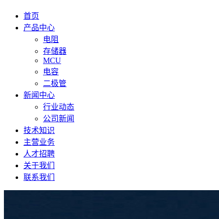
首页
产品中心
电阻
存储器
MCU
电容
二极管
新闻中心
行业动态
公司新闻
技术知识
主营业务
人才招聘
关于我们
联系我们