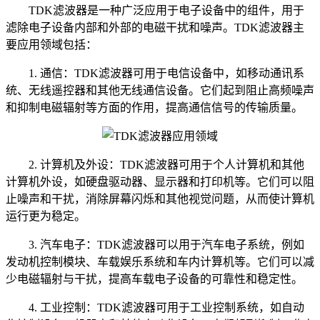
TDK滤波器是一种广泛应用于电子设备中的组件，用于
滤除电子设备内部和外部的电磁干扰和噪声。TDK滤波器主
要应用领域包括：
1. 通信：TDK滤波器可用于电信设备中，如移动通讯系
统、无线遥控器和其他无线通信设备。它们起到阻止高频噪声
和抑制电磁辐射等方面的作用，提高通信信号的传输质量。
2. 计算机及外设：TDK滤波器可用于个人计算机和其他
计算机外设，如硬盘驱动器、显示器和打印机等。它们可以阻
止噪声和干扰，消除屏幕闪烁和其他视觉问题，从而使计算机
运行更为稳定。
3. 汽车电子：TDK滤波器可以用于汽车电子系统，例如
发动机控制模块、车载娱乐系统和车内计算机等。它们可以减
少电磁辐射与干扰，提高车载电子设备的可靠性和稳定性。
4. 工业控制：TDK滤波器可用于工业控制系统，如自动