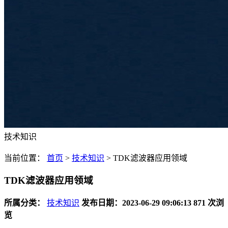
技术知识
当前位置：
首页
>
技术知识
>
TDK滤波器应用领域
TDK滤波器应用领域
所属分类：
技术知识
发布日期：2023-06-29 09:06:13
871 次浏
览