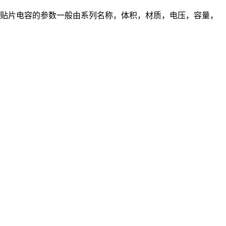
DK贴片电容的参数一般由系列名称，体积，材质，电压，容量，