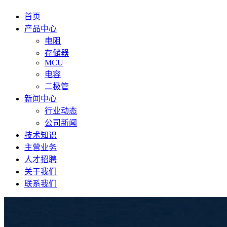
首页
产品中心
电阻
存储器
MCU
电容
二极管
新闻中心
行业动态
公司新闻
技术知识
主营业务
人才招聘
关于我们
联系我们