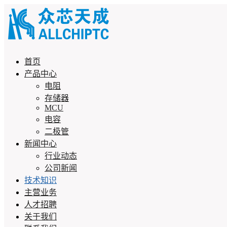
首页
产品中心
电阻
存储器
MCU
电容
二极管
新闻中心
行业动态
公司新闻
技术知识
主营业务
人才招聘
关于我们