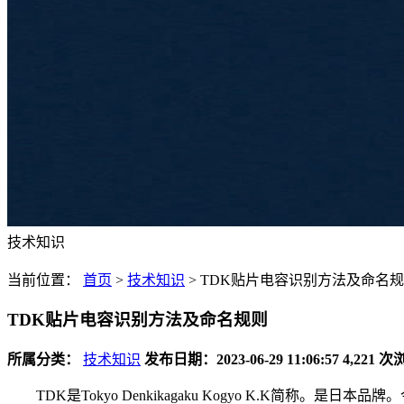
技术知识
当前位置：
首页
>
技术知识
>
TDK贴片电容识别方法及命名
TDK贴片电容识别方法及命名规则
所属分类：
技术知识
发布日期：2023-06-29 11:06:57
4,221 
TDK是Tokyo Denkikagaku Kogyo K.K简称。