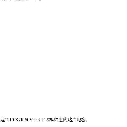
10 X7R 50V 10UF 20%精度的贴片电容。