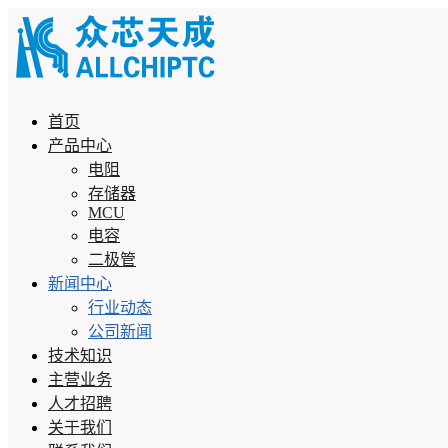
首页
产品中心
电阻
存储器
MCU
电容
二极管
新闻中心
行业动态
公司新闻
技术知识
主营业务
人才招聘
关于我们