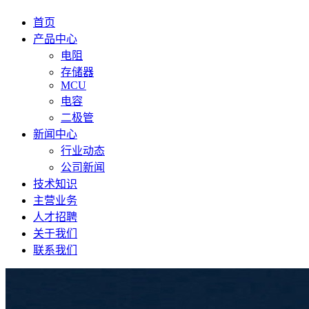
首页
产品中心
电阻
存储器
MCU
电容
二极管
新闻中心
行业动态
公司新闻
技术知识
主营业务
人才招聘
关于我们
联系我们