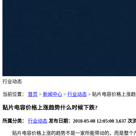
行业动态
当前位置：
首页
>
新闻中心
>
行业动态
>
贴片电容价格上涨趋
贴片电容价格上涨趋势什么时候下跌?
所属分类：
行业动态
发布日期：2018-05-08 12:05:00
3,637 
贴片电容价格上涨的趋势不是一家所能带动的，而是整个