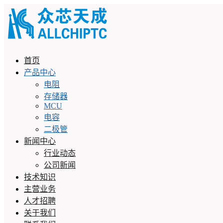
首页
产品中心
电阻
存储器
MCU
电容
二极管
新闻中心
行业动态
公司新闻
技术知识
主营业务
人才招聘
关于我们