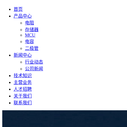
首页
产品中心
电阻
存储器
MCU
电容
二极管
新闻中心
行业动态
公司新闻
技术知识
主营业务
人才招聘
关于我们
联系我们