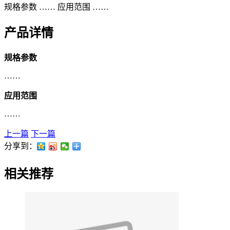
规格参数 …… 应用范围 ……
产品详情
规格参数
……
应用范围
……
上一篇
下一篇
分享到：
相关推荐