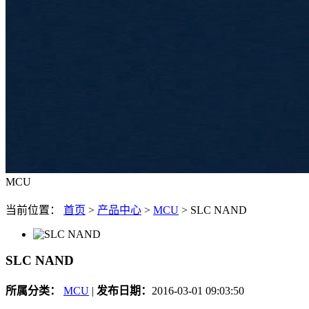
MCU
当前位置：
首页
>
产品中心
>
MCU
>
SLC NAND
SLC NAND
所属分类：
MCU
|
发布日期：
2016-03-01 09:03:50