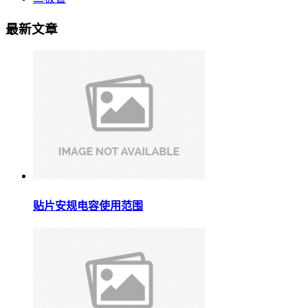
最新文章
贴片安规电容使用范围