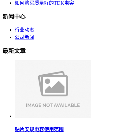
如何购买质量好的TDK电容
新闻中心
行业动态
公司新闻
最新文章
贴片安规电容使用范围