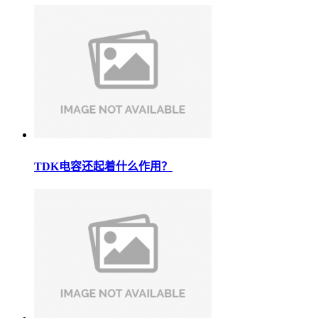
TDK电容还起着什么作用？