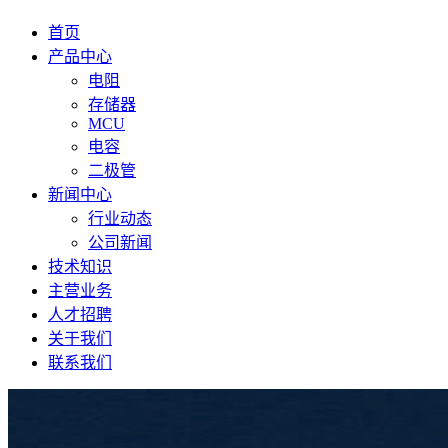
首页
产品中心
电阻
存储器
MCU
电容
二极管
新闻中心
行业动态
公司新闻
技术知识
主营业务
人才招聘
关于我们
联系我们