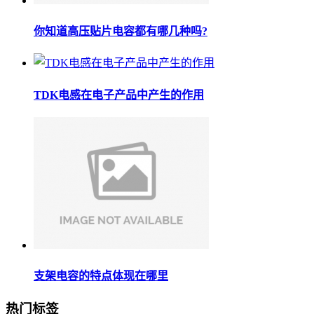
你知道高压贴片电容都有哪几种吗?
TDK电感在电子产品中产生的作用
支架电容的特点体现在哪里
热门标签