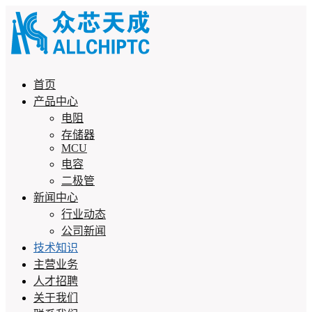
首页
产品中心
电阻
存储器
MCU
电容
二极管
新闻中心
行业动态
公司新闻
技术知识
主营业务
人才招聘
关于我们