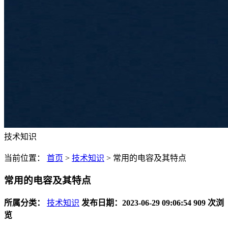
技术知识
当前位置：
首页
>
技术知识
>
常用的电容及其特点
常用的电容及其特点
所属分类：
技术知识
发布日期：2023-06-29 09:06:54
909 次浏
览