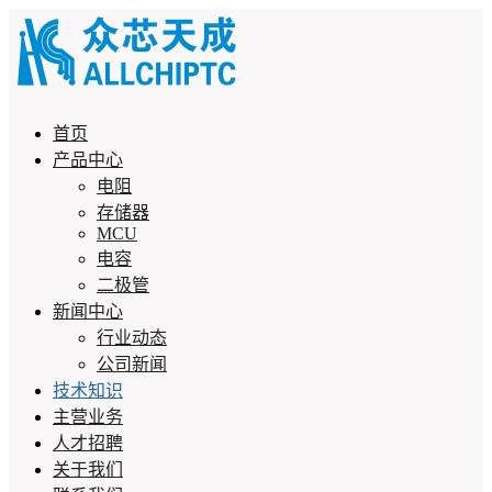
首页
产品中心
电阻
存储器
MCU
电容
二极管
新闻中心
行业动态
公司新闻
技术知识
主营业务
人才招聘
关于我们