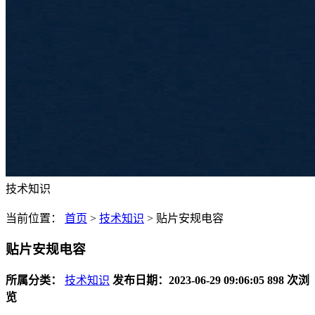
技术知识
当前位置：
首页
>
技术知识
>
贴片安规电容
贴片安规电容
所属分类：
技术知识
发布日期：2023-06-29 09:06:05
898 次浏
览