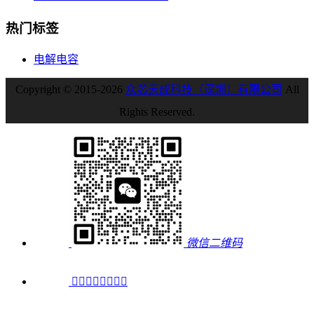
热门标签
电解电容
Copyright © 2015-2026
众芯天成科技（深圳）有限公司
All
Rights Reserved.
微信二维码
