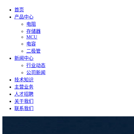
首页
产品中心
电阻
存储器
MCU
电容
二极管
新闻中心
行业动态
公司新闻
技术知识
主营业务
人才招聘
关于我们
联系我们