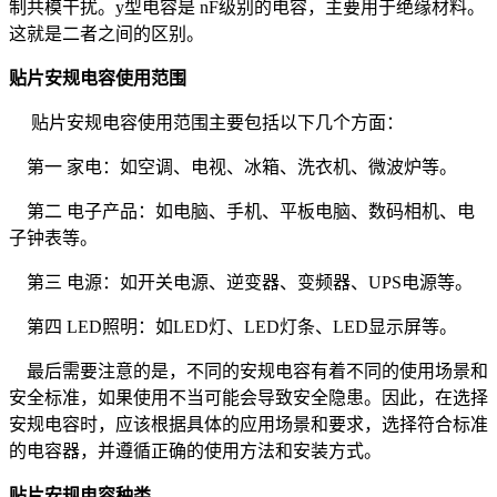
制共模干扰。y型电容是 nF级别的电容，主要用于绝缘材料。
这就是二者之间的区别。
贴片安规电容使用范围
贴片安规电容使用范围主要包括以下几个方面：
第一 家电：如空调、电视、冰箱、洗衣机、微波炉等。
第二 电子产品：如电脑、手机、平板电脑、数码相机、电
子钟表等。
第三 电源：如开关电源、逆变器、变频器、UPS电源等。
第四 LED照明：如LED灯、LED灯条、LED显示屏等。
最后需要注意的是，不同的安规电容有着不同的使用场景和
安全标准，如果使用不当可能会导致安全隐患。因此，在选择
安规电容时，应该根据具体的应用场景和要求，选择符合标准
的电容器，并遵循正确的使用方法和安装方式。
贴片安规电容种类