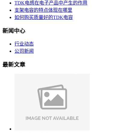
TDK电感在电子产品中产生的作用
支架电容的特点体现在哪里
如何购买质量好的TDK电容
新闻中心
行业动态
公司新闻
最新文章