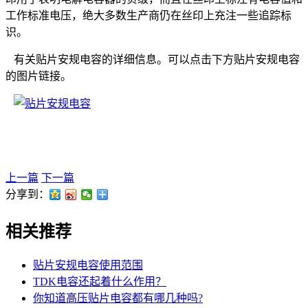
工作标准电压，绝大多数生产商仍在丝印上充注一些追踪标
识。
有关贴片安规电容的详细信息。可以点击下方贴片安规电容
的图片链接。
上一篇
下一篇
分享到：
相关推荐
贴片安规电容使用范围
TDK电容还起着什么作用？
你知道高压贴片电容都有哪几种吗?