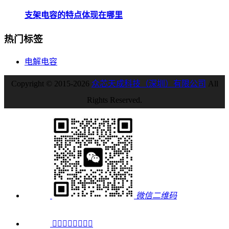
支架电容的特点体现在哪里
热门标签
电解电容
Copyright © 2015-2026
众芯天成科技（深圳）有限公司
All
Rights Reserved.
微信二维码
