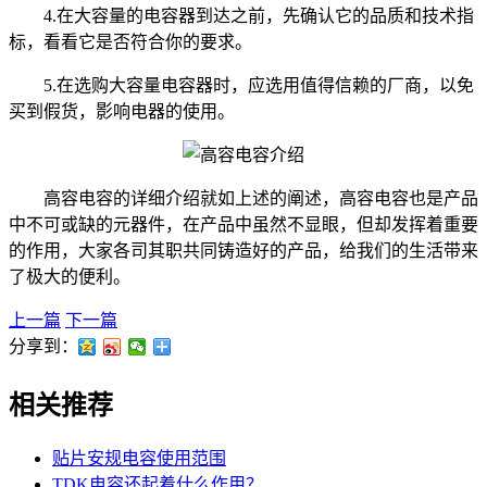
4.在大容量的电容器到达之前，先确认它的品质和技术指
标，看看它是否符合你的要求。
5.在选购大容量电容器时，应选用值得信赖的厂商，以免
买到假货，影响电器的使用。
高容电容的详细介绍就如上述的阐述，高容电容也是产品
中不可或缺的元器件，在产品中虽然不显眼，但却发挥着重要
的作用，大家各司其职共同铸造好的产品，给我们的生活带来
了极大的便利。
上一篇
下一篇
分享到：
相关推荐
贴片安规电容使用范围
TDK电容还起着什么作用？