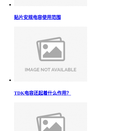
贴片安规电容使用范围
TDK电容还起着什么作用？