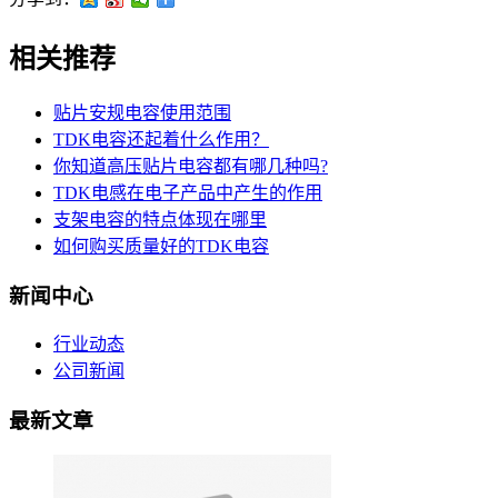
相关推荐
贴片安规电容使用范围
TDK电容还起着什么作用？
你知道高压贴片电容都有哪几种吗?
TDK电感在电子产品中产生的作用
支架电容的特点体现在哪里
如何购买质量好的TDK电容
新闻中心
行业动态
公司新闻
最新文章