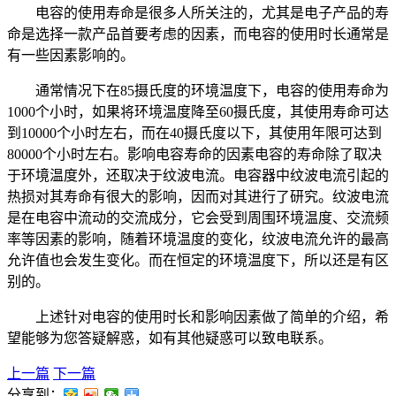
电容的使用寿命是很多人所关注的，尤其是电子产品的寿
命是选择一款产品首要考虑的因素，而电容的使用时长通常是
有一些因素影响的。
通常情况下在85摄氏度的环境温度下，电容的使用寿命为
1000个小时，如果将环境温度降至60摄氏度，其使用寿命可达
到10000个小时左右，而在40摄氏度以下，其使用年限可达到
80000个小时左右。影响电容寿命的因素电容的寿命除了取决
于环境温度外，还取决于纹波电流。电容器中纹波电流引起的
热损对其寿命有很大的影响，因而对其进行了研究。纹波电流
是在电容中流动的交流成分，它会受到周围环境温度、交流频
率等因素的影响，随着环境温度的变化，纹波电流允许的最高
允许值也会发生变化。而在恒定的环境温度下，所以还是有区
别的。
上述针对电容的使用时长和影响因素做了简单的介绍，希
望能够为您答疑解惑，如有其他疑惑可以致电联系。
上一篇
下一篇
分享到：