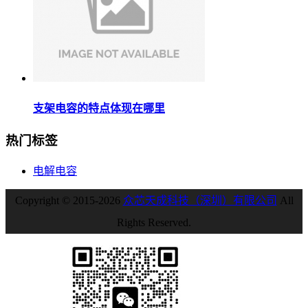
支架电容的特点体现在哪里
热门标签
电解电容
Copyright © 2015-2026
众芯天成科技（深圳）有限公司
All
Rights Reserved.