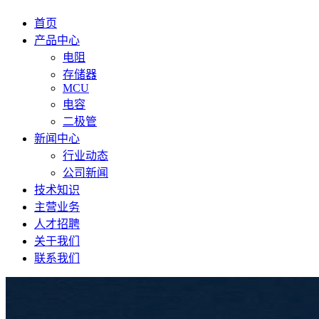
首页
产品中心
电阻
存储器
MCU
电容
二极管
新闻中心
行业动态
公司新闻
技术知识
主营业务
人才招聘
关于我们
联系我们