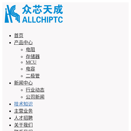
首页
产品中心
电阻
存储器
MCU
电容
二极管
新闻中心
行业动态
公司新闻
技术知识
主营业务
人才招聘
关于我们