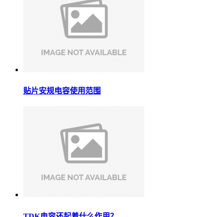
贴片安规电容使用范围
TDK电容还起着什么作用？