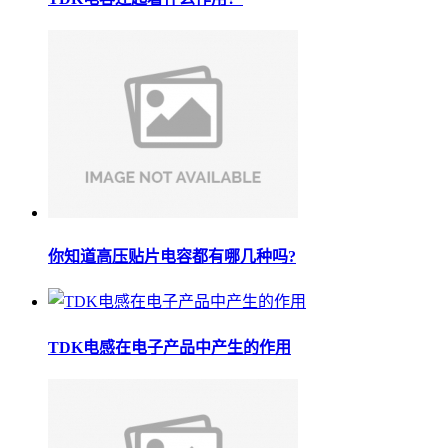
你知道高压贴片电容都有哪几种吗?
TDK电感在电子产品中产生的作用