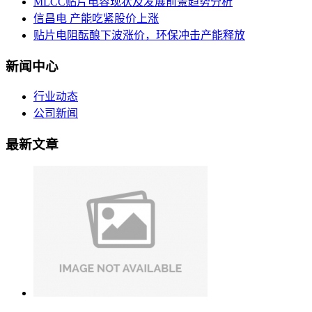
MLCC贴片电容现状及发展前景趋势分析
信昌电 产能吃紧股价上涨
贴片电阻酝酿下波涨价，环保冲击产能释放
新闻中心
行业动态
公司新闻
最新文章