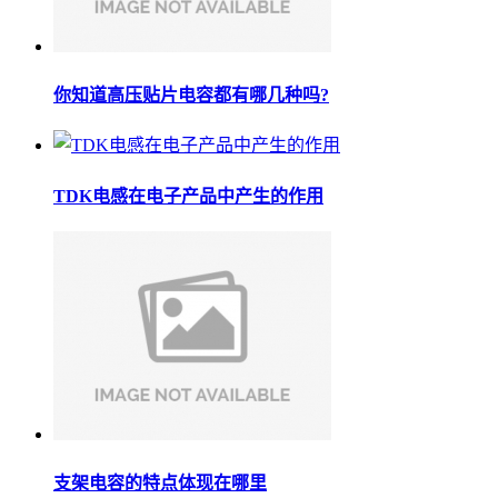
你知道高压贴片电容都有哪几种吗?
TDK电感在电子产品中产生的作用
支架电容的特点体现在哪里