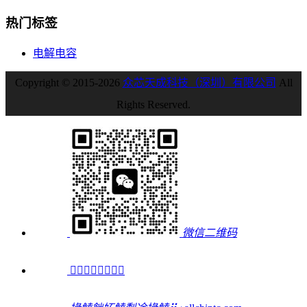
热门标签
电解电容
Copyright © 2015-2026
众芯天成科技（深圳）有限公司
All
Rights Reserved.
微信二维码
