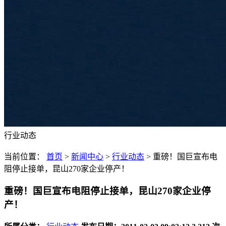
行业动态
当前位置：
首页
>
新闻中心
>
行业动态
>
重磅！国巨宣布电
阻停止接单，昆山270家企业停产！
重磅！国巨宣布电阻停止接单，昆山270家企业停
产！