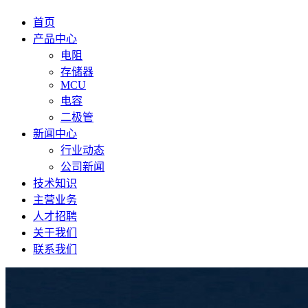
首页
产品中心
电阻
存储器
MCU
电容
二极管
新闻中心
行业动态
公司新闻
技术知识
主营业务
人才招聘
关于我们
联系我们