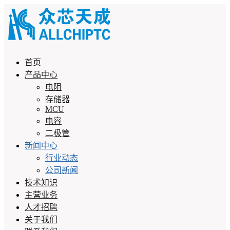
首页
产品中心
电阻
存储器
MCU
电容
二极管
新闻中心
行业动态
公司新闻
技术知识
主营业务
人才招聘
关于我们